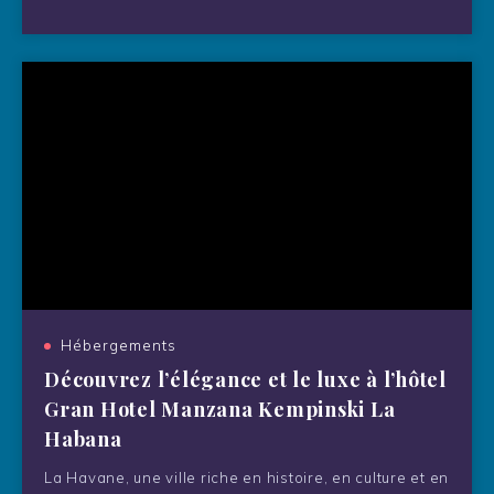
Hébergements
Découvrez l’élégance et le luxe à l’hôtel
Gran Hotel Manzana Kempinski La
Habana
La Havane, une ville riche en histoire, en culture et en