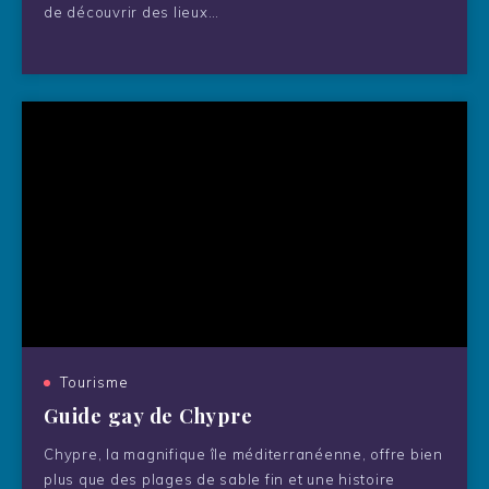
de découvrir des lieux…
Tourisme
Guide gay de Chypre
Chypre, la magnifique île méditerranéenne, offre bien
plus que des plages de sable fin et une histoire