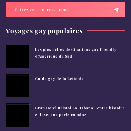
Voyages gay populaires
Les plus belles destinations gay friendly
d’Amérique du Sud
Guide gay de la Lettonie
Gran Hotel Bristol La Habana : entre histoire
et luxe, une perle cubaine