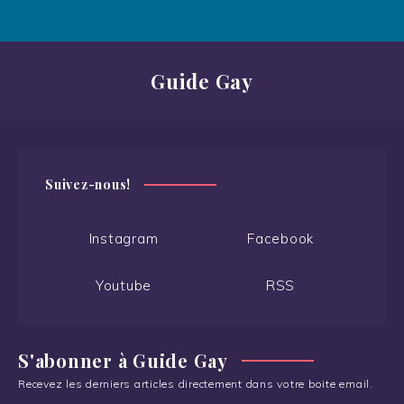
Guide Gay
Suivez-nous!
Instagram
Facebook
Youtube
RSS
S'abonner à Guide Gay
Recevez les derniers articles directement dans votre boite email.