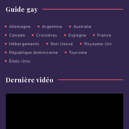
Guide gay
Allemagne
Argentine
Australie
Canada
Croisières
Espagne
France
Hébergements
Non classé
Royaume-Uni
République dominicaine
Tourisme
États-Unis
Dernière vidéo