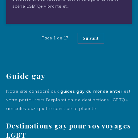
scène LGBTQ+ vibrante et…
Page 1 de 17
Suivant
Guide gay
Notre site consacré aux
guides gay du monde entier
est
votre portail vers l’exploration de destinations LGBTQ+
amicales aux quatre coins de la planète.
Destinations gay pour vos voyages
LGBT