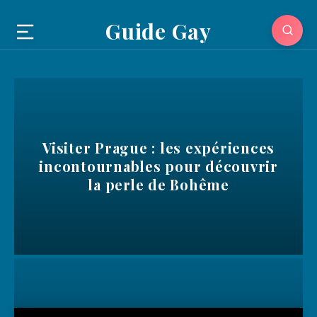
Guide Gay
Visiter Prague : les expériences
incontournables pour découvrir
la perle de Bohême