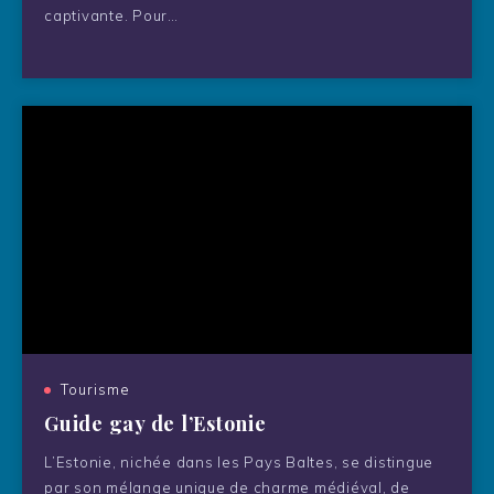
captivante. Pour…
Tourisme
Guide gay de l’Estonie
L’Estonie, nichée dans les Pays Baltes, se distingue
par son mélange unique de charme médiéval, de