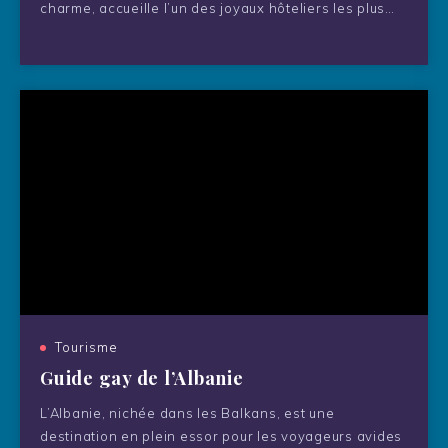
charme, accueille l’un des joyaux hôteliers les plus…
Tourisme
Guide gay de l’Albanie
L’Albanie, nichée dans les Balkans, est une
destination en plein essor pour les voyageurs avides