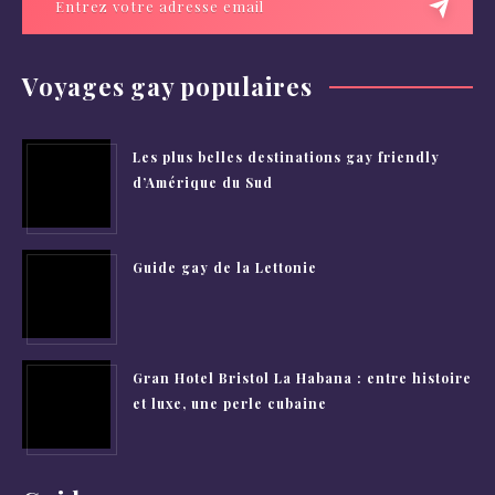
Voyages gay populaires
Les plus belles destinations gay friendly
d’Amérique du Sud
Guide gay de la Lettonie
Gran Hotel Bristol La Habana : entre histoire
et luxe, une perle cubaine