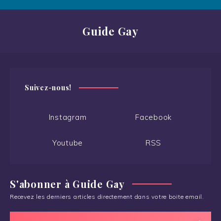
Guide Gay
Suivez-nous!
Instagram
Facebook
Youtube
RSS
S'abonner à Guide Gay
Recevez les derniers articles directement dans votre boite email.