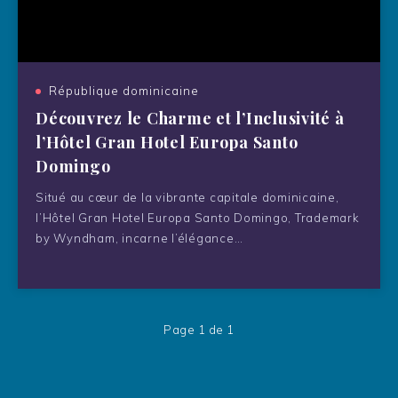
République dominicaine
Découvrez le Charme et l’Inclusivité à
l’Hôtel Gran Hotel Europa Santo
Domingo
Situé au cœur de la vibrante capitale dominicaine,
l’Hôtel Gran Hotel Europa Santo Domingo, Trademark
by Wyndham, incarne l’élégance…
Page 1 de 1