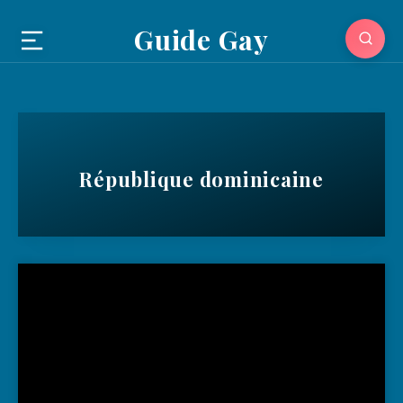
Guide Gay
République dominicaine