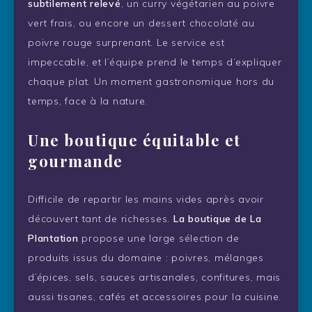
subtilement relevé
, un curry végétarien au poivre
vert frais, ou encore un dessert chocolaté au
poivre rouge surprenant. Le service est
impeccable, et l’équipe prend le temps d’expliquer
chaque plat. Un moment gastronomique hors du
temps, face à la nature.
Une boutique équitable et
gourmande
Difficile de repartir les mains vides après avoir
découvert tant de richesses.
La boutique de La
Plantation
propose une large sélection de
produits issus du domaine : poivres, mélanges
d’épices, sels, sauces artisanales, confitures, mais
aussi tisanes, cafés et accessoires pour la cuisine.