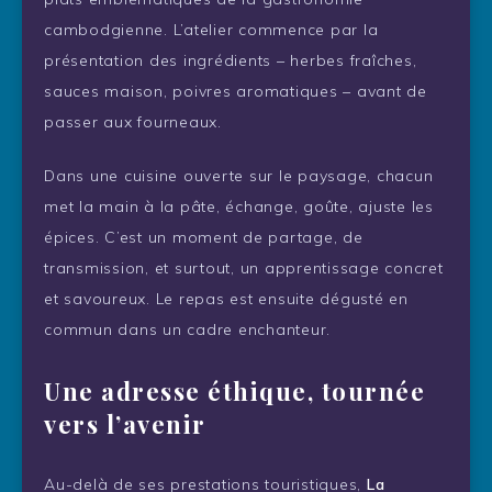
cambodgienne. L’atelier commence par la
présentation des ingrédients – herbes fraîches,
sauces maison, poivres aromatiques – avant de
passer aux fourneaux.
Dans une cuisine ouverte sur le paysage, chacun
met la main à la pâte, échange, goûte, ajuste les
épices. C’est un moment de partage, de
transmission, et surtout, un apprentissage concret
et savoureux. Le repas est ensuite dégusté en
commun dans un cadre enchanteur.
Une adresse éthique, tournée
vers l’avenir
Au-delà de ses prestations touristiques,
La