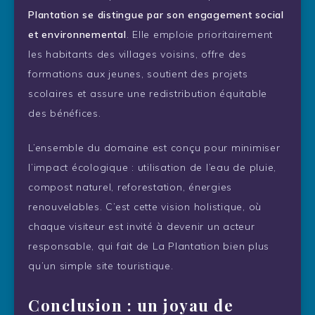
Plantation se distingue par son engagement social
et environnemental
. Elle emploie prioritairement
les habitants des villages voisins, offre des
formations aux jeunes, soutient des projets
scolaires et assure une redistribution équitable
des bénéfices.
L’ensemble du domaine est conçu pour minimiser
l’impact écologique : utilisation de l’eau de pluie,
compost naturel, reforestation, énergies
renouvelables. C’est cette vision holistique, où
chaque visiteur est invité à devenir un acteur
responsable, qui fait de La Plantation bien plus
qu’un simple site touristique.
Conclusion : un joyau de