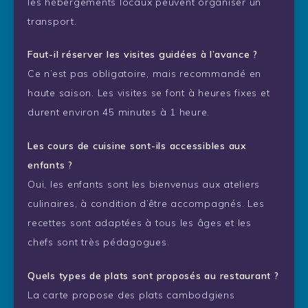
les hébergements locaux peuvent organiser un
transport.
Faut-il réserver les visites guidées à l’avance ?
Ce n’est pas obligatoire, mais recommandé en
haute saison. Les visites se font à heures fixes et
durent environ 45 minutes à 1 heure.
Les cours de cuisine sont-ils accessibles aux
enfants ?
Oui, les enfants sont les bienvenus aux ateliers
culinaires, à condition d’être accompagnés. Les
recettes sont adaptées à tous les âges et les
chefs sont très pédagogues.
Quels types de plats sont proposés au restaurant ?
La carte propose des plats cambodgiens