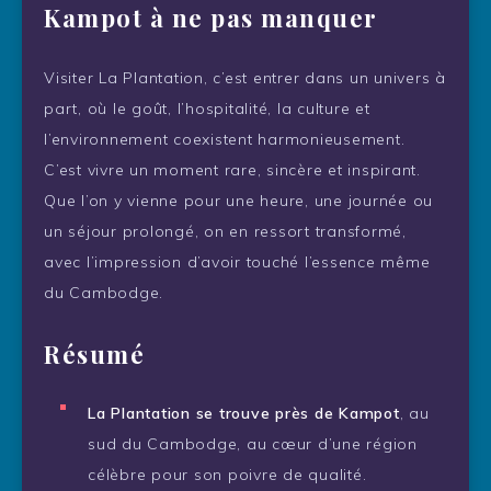
Kampot à ne pas manquer
Visiter La Plantation, c’est entrer dans un univers à
part, où le goût, l’hospitalité, la culture et
l’environnement coexistent harmonieusement.
C’est vivre un moment rare, sincère et inspirant.
Que l’on y vienne pour une heure, une journée ou
un séjour prolongé, on en ressort transformé,
avec l’impression d’avoir touché l’essence même
du Cambodge.
Résumé
La Plantation se trouve près de Kampot
, au
sud du Cambodge, au cœur d’une région
célèbre pour son poivre de qualité.