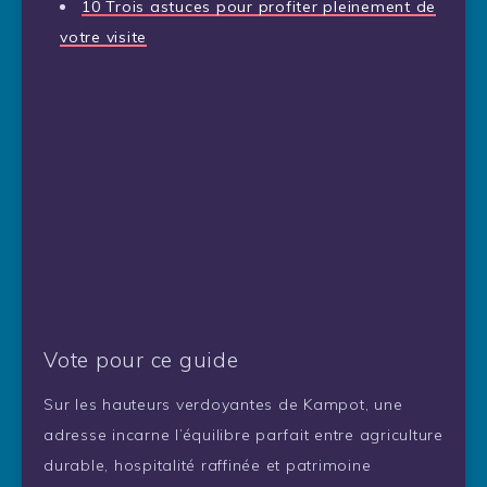
10
Trois astuces pour profiter pleinement de
votre visite
Vote pour ce guide
Sur les hauteurs verdoyantes de Kampot, une
adresse incarne l’équilibre parfait entre agriculture
durable, hospitalité raffinée et patrimoine