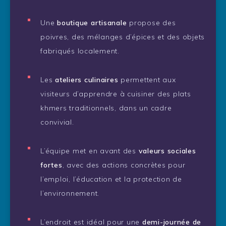
Une
boutique artisanale
propose des
poivres, des mélanges d’épices et des objets
fabriqués localement.
Les
ateliers culinaires
permettent aux
visiteurs d’apprendre à cuisiner des plats
khmers traditionnels, dans un cadre
convivial.
L’équipe met en avant des
valeurs sociales
fortes
, avec des actions concrètes pour
l’emploi, l’éducation et la protection de
l’environnement.
L’endroit est idéal pour une
demi-journée de