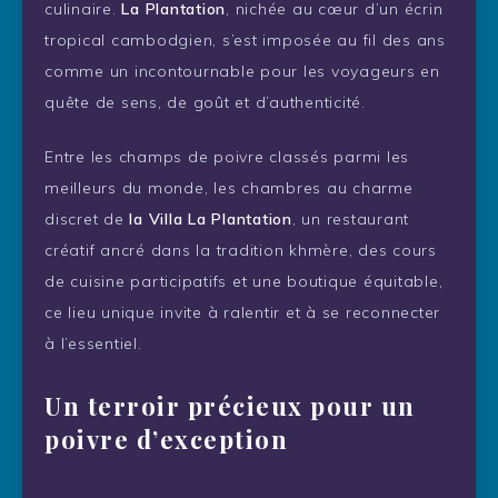
culinaire.
La Plantation
, nichée au cœur d’un écrin
tropical cambodgien, s’est imposée au fil des ans
comme un incontournable pour les voyageurs en
quête de sens, de goût et d’authenticité.
Entre les champs de poivre classés parmi les
meilleurs du monde, les chambres au charme
discret de
la Villa La Plantation
, un restaurant
créatif ancré dans la tradition khmère, des cours
de cuisine participatifs et une boutique équitable,
ce lieu unique invite à ralentir et à se reconnecter
à l’essentiel.
Un terroir précieux pour un
poivre d’exception