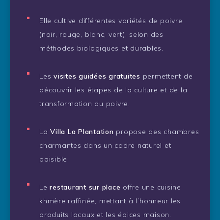
Elle cultive différentes variétés de poivre
(noir, rouge, blanc, vert), selon des
méthodes biologiques et durables.
Les
visites guidées gratuites
permettent de
découvrir les étapes de la culture et de la
transformation du poivre.
La
Villa La Plantation
propose des chambres
charmantes dans un cadre naturel et
paisible.
Le
restaurant sur place
offre une cuisine
khmère raffinée, mettant à l’honneur les
produits locaux et les épices maison.