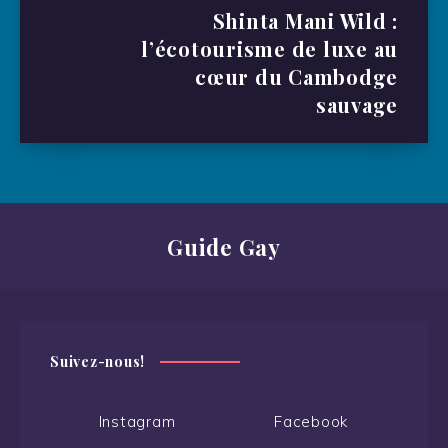
Shinta Mani Wild :
l’écotourisme de luxe au
cœur du Cambodge
sauvage
Guide Gay
Suivez-nous!
Instagram
Facebook