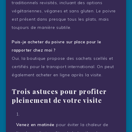
traditionnels revisités, incluant des options
végétariennes, véganes et sans gluten. Le poivre
est présent dans presque tous les plats, mais
toujours de manière subtile.
Puis-je acheter du poivre sur place pour le
rapporter chez moi ?
Oui, la boutique propose des sachets scellés et
certifiés pour le transport international. On peut
également acheter en ligne après la visite.
Trois astuces pour profiter
pleinement de votre visite
Venez en matinée
pour éviter la chaleur de