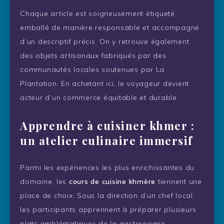
Chaque article est soigneusement étiqueté,
emballé de manière responsable et accompagné
d’un descriptif précis. On y retrouve également
des objets artisanaux fabriqués par des
communautés locales soutenues par La
Plantation. En achetant ici, le voyageur devient
acteur d’un commerce équitable et durable.
Apprendre à cuisiner khmer :
un atelier culinaire immersif
Parmi les expériences les plus enrichissantes du
domaine, les
cours de cuisine khmère
tiennent une
place de choix. Sous la direction d’un chef local,
les participants apprennent à préparer plusieurs
plats emblématiques de la gastronomie