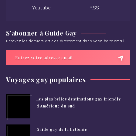
Youtube
RSS
S'abonner à Guide Gay
Recevez les derniers articles directement dans votre boite email.
Voyages gay populaires
Les plus belles destinations gay friendly
d’Amérique du Sud
Guide gay de la Lettonie