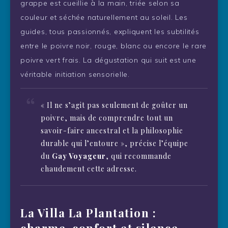
grappe est cueillie à la main, triée selon sa
couleur et séchée naturellement au soleil. Les
guides, tous passionnés, expliquent les subtilités
entre le poivre noir, rouge, blanc ou encore le rare
poivre vert frais. La dégustation qui suit est une
véritable initiation sensorielle.
« Il ne s’agit pas seulement de goûter un
poivre, mais de comprendre tout un
savoir-faire ancestral et la philosophie
durable qui l’entoure », précise l’équipe
du
Gay Voyageur
, qui recommande
chaudement cette adresse.
La Villa La Plantation :