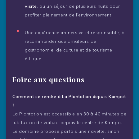
visite
, ou un séjour de plusieurs nuits pour
profiter pleinement de l’environnement.
Une expérience immersive et responsable, à
recommander aux amateurs de
gastronomie, de culture et de tourisme
éthique.
Foire aux questions
Comment se rendre à La Plantation depuis Kampot
?
La Plantation est accessible en 30 à 40 minutes de
tuk-tuk ou de voiture depuis le centre de Kampot.
Le domaine propose parfois une navette, sinon