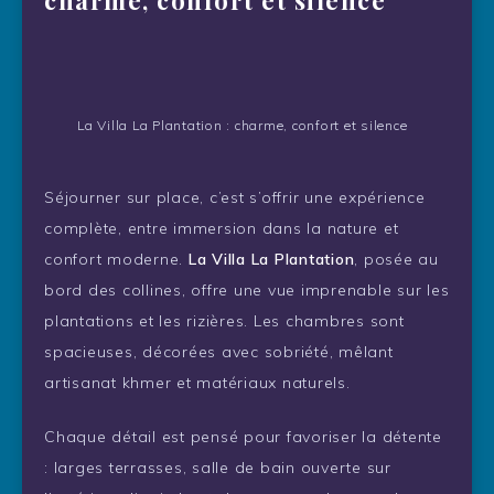
charme, confort et silence
La Villa La Plantation : charme, confort et silence
Séjourner sur place, c’est s’offrir une expérience
complète, entre immersion dans la nature et
confort moderne.
La Villa La Plantation
, posée au
bord des collines, offre une vue imprenable sur les
plantations et les rizières. Les chambres sont
spacieuses, décorées avec sobriété, mêlant
artisanat khmer et matériaux naturels.
Chaque détail est pensé pour favoriser la détente
: larges terrasses, salle de bain ouverte sur