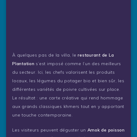
À quelques pas de la villa, le
restaurant de La
Plantation
s’est imposé comme l’un des meilleurs
du secteur. Ici, les chefs valorisent les produits
locaux, les légumes du potager bio et bien sûr, les
différentes variétés de poivre cultivées sur place.
Le résultat : une carte créative qui rend hommage
aux grands classiques khmers tout en y apportant
une touche contemporaine.
Les visiteurs peuvent déguster un
Amok de poisson