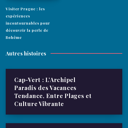
Visiter Prague : les
expériences
incontournables pour
découvrir la perle de
Bohême
Autres histoires
Cap-Vert : L’Archipel
Paradis des Vacances
Tendance, Entre Plages et
Culture Vibrante