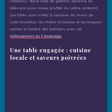
l’extérieur, literie haut de gamme, absence de
télévision pour mieux profiter du calme ambiant.
Les hôtes sont invités à savourer les levers de
soleil brumeux, les chants d’oiseaux et les longues
siestes à l’ombre des palmiers avec cet
hébergement du Cambodge
.
Une table engagée : cuisine
locale et saveurs poivrées