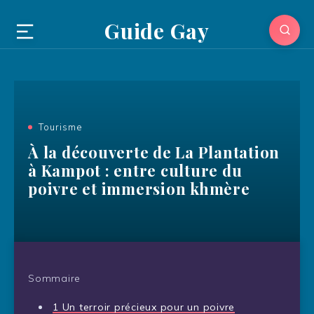
Guide Gay
Tourisme
À la découverte de La Plantation
à Kampot : entre culture du
poivre et immersion khmère
Sommaire
1
Un terroir précieux pour un poivre