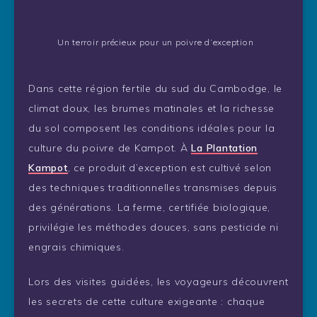
Un terroir précieux pour un poivre d’exception
Dans cette région fertile du sud du Cambodge, le
climat doux, les brumes matinales et la richesse
du sol composent les conditions idéales pour la
culture du poivre de Kampot. À
La Plantation
Kampot
, ce produit d’exception est cultivé selon
des techniques traditionnelles transmises depuis
des générations. La ferme, certifiée biologique,
privilégie les méthodes douces, sans pesticide ni
engrais chimiques.
Lors des visites guidées, les voyageurs découvrent
les secrets de cette culture exigeante : chaque