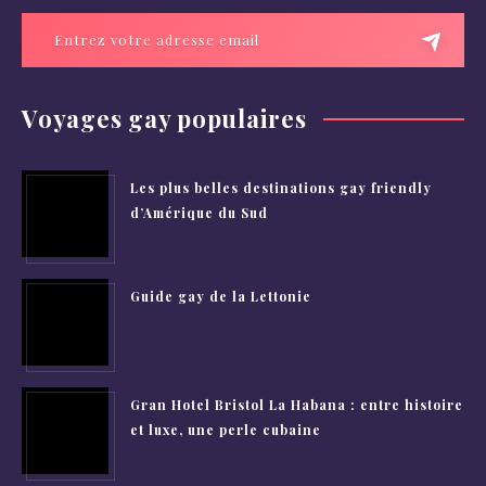
Voyages gay populaires
Les plus belles destinations gay friendly
d’Amérique du Sud
Guide gay de la Lettonie
Gran Hotel Bristol La Habana : entre histoire
et luxe, une perle cubaine