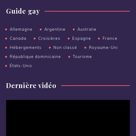
Guide gay
Allemagne
Argentine
Australie
Canada
Croisières
Espagne
France
Hébergements
Non classé
Royaume-Uni
République dominicaine
Tourisme
États-Unis
Dernière vidéo