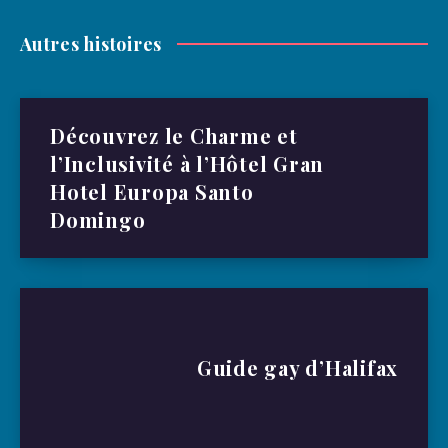
Autres histoires
Découvrez le Charme et
l’Inclusivité à l’Hôtel Gran
Hotel Europa Santo
Domingo
Guide gay d’Halifax