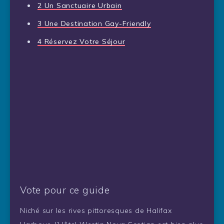
2
Un Sanctuaire Urbain
3
Une Destination Gay-Friendly
4
Réservez Votre Séjour
Vote pour ce guide
Niché sur les rives pittoresques de Halifax