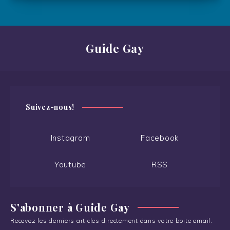
Guide Gay
Suivez-nous!
Instagram
Facebook
Youtube
RSS
S'abonner à Guide Gay
Recevez les derniers articles directement dans votre boite email.