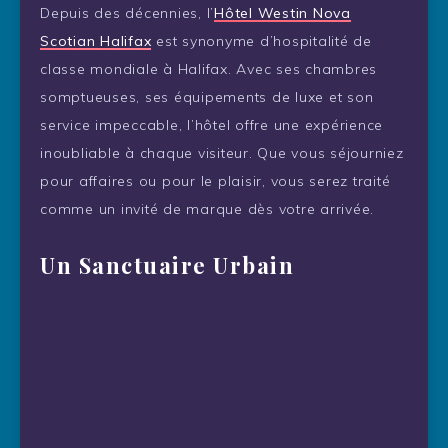
Depuis des décennies, l’
Hôtel Westin Nova
Scotian Halifax
est synonyme d’hospitalité de
classe mondiale à Halifax. Avec ses chambres
somptueuses, ses équipements de luxe et son
service impeccable, l’hôtel offre une expérience
inoubliable à chaque visiteur. Que vous séjourniez
pour affaires ou pour le plaisir, vous serez traité
comme un invité de marque dès votre arrivée.
Un Sanctuaire Urbain