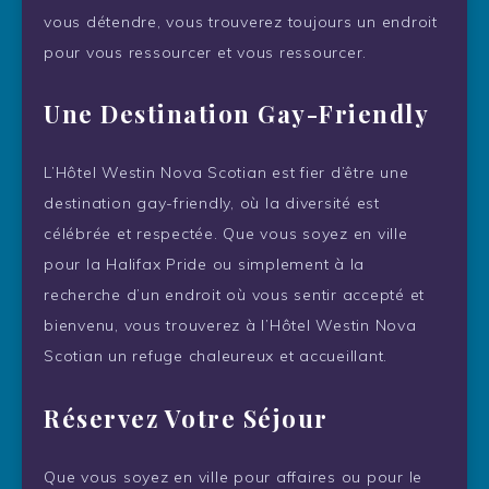
vous détendre, vous trouverez toujours un endroit
pour vous ressourcer et vous ressourcer.
Une Destination Gay-Friendly
L’Hôtel Westin Nova Scotian est fier d’être une
destination gay-friendly, où la diversité est
célébrée et respectée. Que vous soyez en ville
pour la Halifax Pride ou simplement à la
recherche d’un endroit où vous sentir accepté et
bienvenu, vous trouverez à l’Hôtel Westin Nova
Scotian un refuge chaleureux et accueillant.
Réservez Votre Séjour
Que vous soyez en ville pour affaires ou pour le