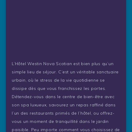
L’Hôtel Westin Nova Scotian est bien plus qu’un
simple lieu de séjour. C’est un véritable sanctuaire
urbain, où le stress de la vie quotidienne se
dissipe dès que vous franchissez les portes.
Détendez-vous dans le centre de bien-être avec
son spa luxueux, savourez un repas raffiné dans
l’un des restaurants primés de l’hôtel, ou offrez-
vous un moment de tranquillité dans le jardin
paisible. Peu importe comment vous choisissez de