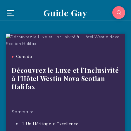
Guide Gay
Canada
Découvrez le Luxe et l’Inclusivité
à l’Hôtel Westin Nova Scotian
Halifax
Sommaire
1
Un Héritage d’Excellence