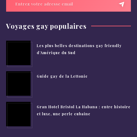
Voyages gay populaires
Les plus belles destinations gay friendly
d’Amérique du Sud
Guide gay de la Lettonie
Gran Hotel Bristol La Habana : entre histoire
et luxe, une perle cubaine