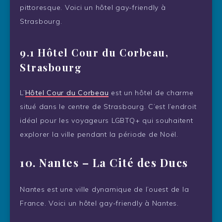
pittoresque. Voici un hôtel gay-friendly à
Strasbourg.
9.1 Hôtel Cour du Corbeau,
Strasbourg
L’
Hôtel Cour du Corbeau
est un hôtel de charme
situé dans le centre de Strasbourg. C’est l’endroit
idéal pour les voyageurs LGBTQ+ qui souhaitent
explorer la ville pendant la période de Noël.
10.
Nantes – La Cité des Ducs
Nantes est une ville dynamique de l’ouest de la
France. Voici un hôtel gay-friendly à Nantes.