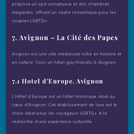
propose un spa somptueux et des chambres
élégantes, offrant un cadre romantique pour les
couples LGBTQ+.
7.
Avignon – La Cité des Papes
Avignon est une ville médiévale riche en histoire et
en culture. Voici un hôtel gay-friendly à Avignon.
7.1 Hotel d’Europe, Avignon
L’Hôtel d’Europe est un hôtel historique situé au
cœur d’Avignon. Cet établissement de luxe est le
choix idéal pour les voyageurs LGBTQ+ à la
recherche d’une expérience culturelle.