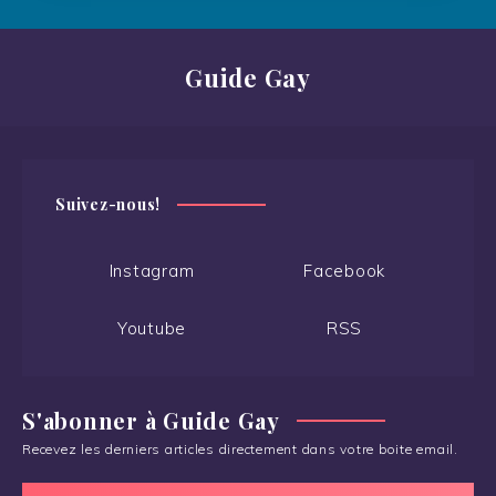
Guide Gay
Suivez-nous!
Instagram
Facebook
Youtube
RSS
S'abonner à Guide Gay
Recevez les derniers articles directement dans votre boite email.