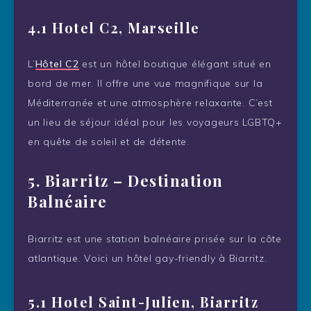
4.1 Hotel C2, Marseille
L’
Hôtel C2
est un hôtel boutique élégant situé en
bord de mer. Il offre une vue magnifique sur la
Méditerranée et une atmosphère relaxante. C’est
un lieu de séjour idéal pour les voyageurs LGBTQ+
en quête de soleil et de détente.
5.
Biarritz – Destination
Balnéaire
Biarritz est une station balnéaire prisée sur la côte
atlantique. Voici un hôtel gay-friendly à Biarritz.
5.1 Hotel Saint-Julien, Biarritz