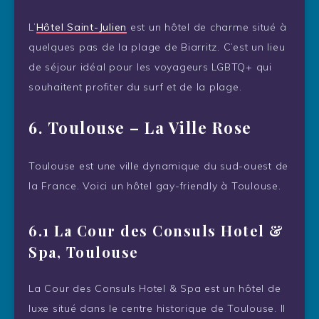
L’
Hôtel Saint-Julien
est un hôtel de charme situé à
quelques pas de la plage de Biarritz. C’est un lieu
de séjour idéal pour les voyageurs LGBTQ+ qui
souhaitent profiter du surf et de la plage.
6.
Toulouse – La Ville Rose
Toulouse est une ville dynamique du sud-ouest de
la France. Voici un hôtel gay-friendly à Toulouse.
6.1 La Cour des Consuls Hotel &
Spa, Toulouse
La Cour des Consuls Hotel & Spa est un hôtel de
luxe situé dans le centre historique de Toulouse. Il