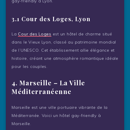
gay-friendly à Lyon.
3.1 Cour des Loges, Lyon
La
Cour des Loges
est un hôtel de charme situé
dans le Vieux Lyon, classé au patrimoine mondial
de l’UNESCO. Cet établissement allie élégance et
histoire, créant une atmosphère romantique idéale
pour les couples.
4.
Marseille – La Ville
Méditerranéenne
Marseille est une ville portuaire vibrante de la
Méditerranée. Voici un hôtel gay-friendly à
Marseille.