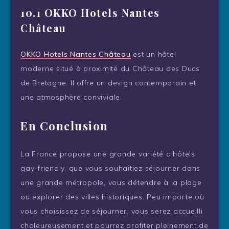
10.1 OKKO Hotels Nantes
Château
OKKO Hotels Nantes Château
est un hôtel
moderne situé à proximité du Château des Ducs
de Bretagne. Il offre un design contemporain et
une atmosphère conviviale.
En Conclusion
La France propose une grande variété d’hôtels
gay-friendly, que vous souhaitiez séjourner dans
une grande métropole, vous détendre à la plage
ou explorer des villes historiques. Peu importe où
vous choisissez de séjourner, vous serez accueilli
chaleureusement et pourrez profiter pleinement de