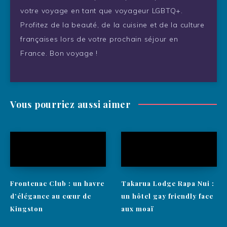
votre voyage en tant que voyageur LGBTQ+.
Profitez de la beauté, de la cuisine et de la culture
françaises lors de votre prochain séjour en
France. Bon voyage !
Vous pourriez aussi aimer
Frontenac Club : un havre
Takarua Lodge Rapa Nui :
d’élégance au cœur de
un hôtel gay friendly face
Kingston
aux moaï