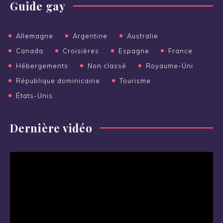
Guide gay
Allemagne
Argentine
Australie
Canada
Croisières
Espagne
France
Hébergements
Non classé
Royaume-Uni
République dominicaine
Tourisme
États-Unis
Dernière vidéo