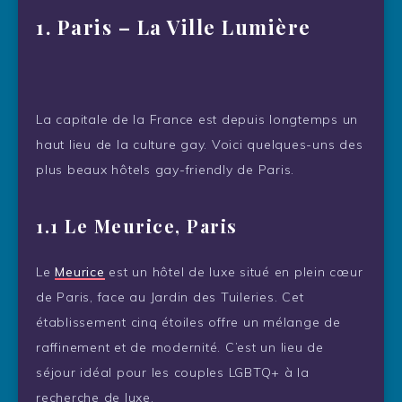
1.
Paris – La Ville Lumière
La capitale de la France est depuis longtemps un
haut lieu de la culture gay. Voici quelques-uns des
plus beaux hôtels gay-friendly de Paris.
1.1 Le Meurice, Paris
Le
Meurice
est un hôtel de luxe situé en plein cœur
de Paris, face au Jardin des Tuileries. Cet
établissement cinq étoiles offre un mélange de
raffinement et de modernité. C’est un lieu de
séjour idéal pour les couples LGBTQ+ à la
recherche de luxe.