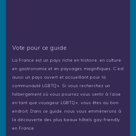
Vote pour ce guide
La France est un pays riche en histoire, en culture,
en gastronomie et en paysages magnifiques. C’est
aussi un pays ouvert et accueillant pour la
communauté LGBTQ+. Si vous recherchez un
hébergement où vous pourrez vous sentir à l’aise
en tant que voyageur LGBTQ+, vous êtes au bon
endroit. Dans ce guide, nous vous emmènerons à
la découverte des plus beaux hôtels gay-friendly
en France.