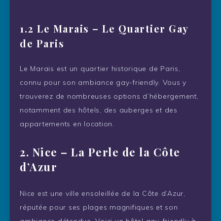
1.2 Le Marais – Le Quartier Gay
de Paris
Le Marais est un quartier historique de Paris,
connu pour son ambiance gay-friendly. Vous y
trouverez de nombreuses options d’hébergement,
notamment des hôtels, des auberges et des
appartements en location.
2.
Nice – La Perle de la Côte
d’Azur
Nice est une ville ensoleillée de la Côte d’Azur,
réputée pour ses plages magnifiques et son