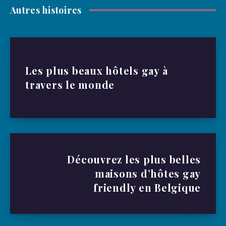
Autres histoires
Les plus beaux hôtels gay à
travers le monde
Découvrez les plus belles
maisons d’hôtes gay
friendly en Belgique