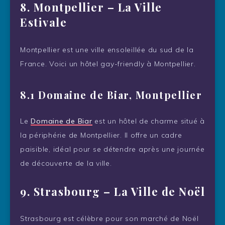
8.
Montpellier – La Ville
Estivale
Montpellier est une ville ensoleillée du sud de la
France. Voici un hôtel gay-friendly à Montpellier.
8.1 Domaine de Biar, Montpellier
Le
Domaine de Biar
est un hôtel de charme situé à
la périphérie de Montpellier. Il offre un cadre
paisible, idéal pour se détendre après une journée
de découverte de la ville.
9.
Strasbourg – La Ville de Noël
Strasbourg est célèbre pour son marché de Noël