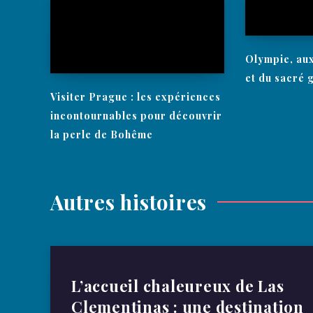
Olympie, au
et du sacré 
Visiter Prague : les expériences
incontournables pour découvrir
la perle de Bohême
Autres histoires
L’accueil chaleureux de Las
Clementinas : une destination