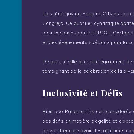
La scène gay de Panama City est princ
Cangrejo. Ce quartier dynamique abrite
pour la communauté LGBTQ+. Certains 
et des événements spéciaux pour la 
De plus, la ville accueille également 
témoignant de la célébration de la diver
Inclusivité et Défis
Bien que Panama City soit considérée c
des défis en matière d’égalité et d’acce
peuvent encore avoir des attitudes c