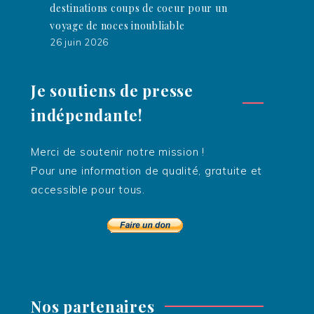
destinations coups de coeur pour un
voyage de noces inoubliable
26 juin 2026
Je soutiens de presse
indépendante!
Merci de soutenir notre mission !
Pour une information de qualité, gratuite et
accessible pour tous.
Nos partenaires