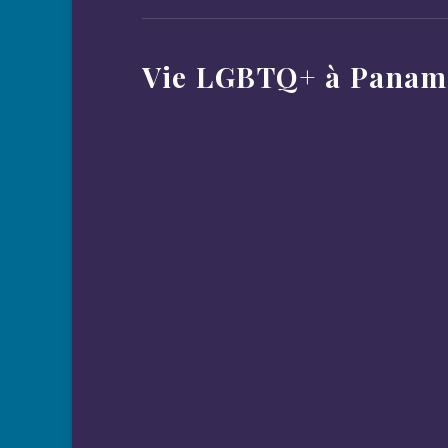
Vie LGBTQ+ à Panam