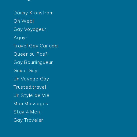
Danny Kronstrom
Oh Web!
Gay Voyageur
Agayri
Travel Gay Canada
Queer ou Pas?
Gay Bourlingueur
Guide Gay
Un Voyage Gay
Trusted.travel
Un Style de Vie
Man Massages
Stay 4 Men
Gay Traveler