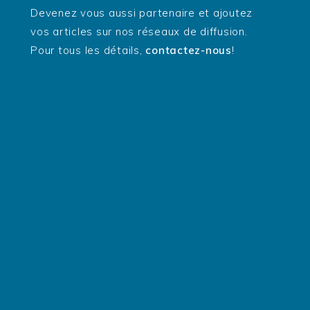
Devenez vous aussi partenaire et ajoutez
vos articles sur nos réseaux de diffusion.
Pour tous les détails,
contactez-nous
!