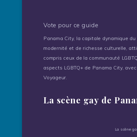
Vote pour ce guide
Panama City, la capitale dynamique du
modernité et de richesse culturelle, at
compris ceux de la communauté LGBTQ+
aspects LGBTQ+ de Panama City, avec 
Voyageur.
La scène gay de Pan
La scène g