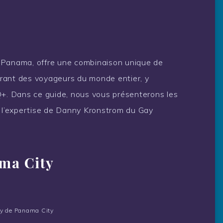
 Panama, offre une combinaison unique de
tirant des voyageurs du monde entier, y
. Dans ce guide, nous vous présenterons les
l’expertise de Danny Kronstrom du Gay
ama City
ay de Panama City