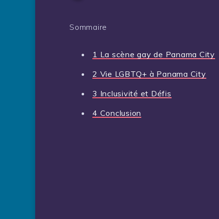
Sommaire
1
La scène gay de Panama City
2
Vie LGBTQ+ à Panama City
3
Inclusivité et Défis
4
Conclusion