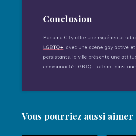
Conclusion
Panama City offre une expérience urbai
LGBTQ+
, avec une scène gay active et d
persistants, la ville présente une atti
communauté LGBTQ+, offrant ainsi une 
Vous pourriez aussi aimer