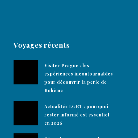
Voyages récents
Visiter Prague : les
expériences incontournables
pour découvrir la perle de
Bohême
Actualités LGBT : pourquoi
rester informé est essentiel
en 2026