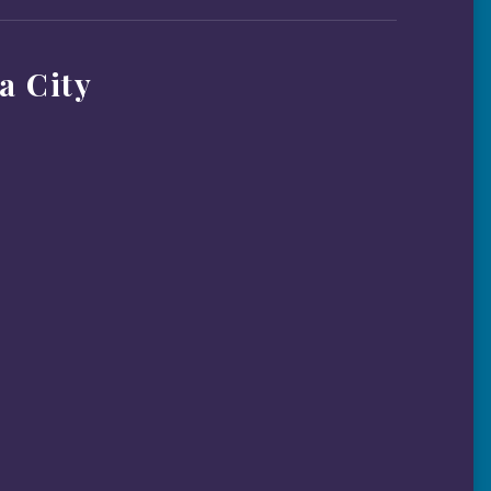
a City