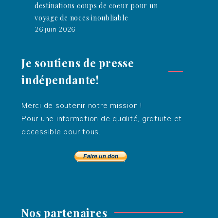
destinations coups de coeur pour un
voyage de noces inoubliable
26 juin 2026
Je soutiens de presse
indépendante!
Merci de soutenir notre mission !
Pour une information de qualité, gratuite et
accessible pour tous.
Nos partenaires