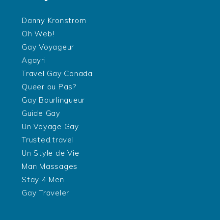
Danny Kronstrom
Oh Web!
Gay Voyageur
Agayri
Travel Gay Canada
Queer ou Pas?
Gay Bourlingueur
Guide Gay
Un Voyage Gay
Trusted.travel
Un Style de Vie
Man Massages
Stay 4 Men
Gay Traveler