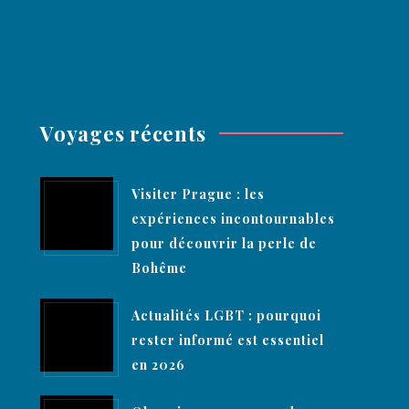
Voyages récents
Visiter Prague : les
expériences incontournables
pour découvrir la perle de
Bohême
Actualités LGBT : pourquoi
rester informé est essentiel
en 2026