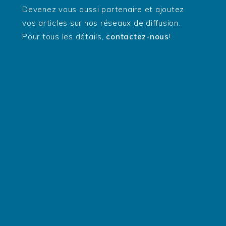
Devenez vous aussi partenaire et ajoutez
vos articles sur nos réseaux de diffusion.
Pour tous les détails,
contactez-nous
!