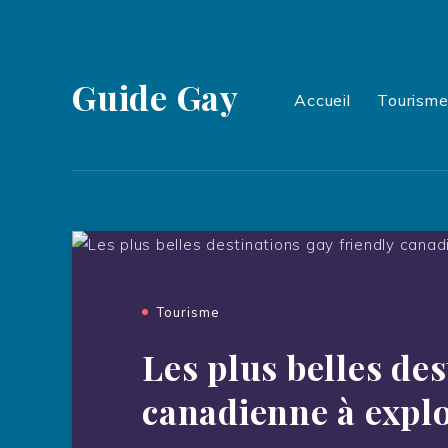
Guide Gay
Accueil
Tourism
Tourisme
Les plus belles des
canadienne à explo