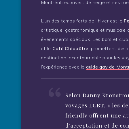
Montréal recouvert de neige et ses rue
L’un des temps forts de l’hiver est le
Fe
artistique, gastronomique et musicale 
événements spéciaux. Les bars et club
et le
Café Cléopâtre
, promettent des 
destination incontournable pour les vo
l’expérience avec le
guide gay de Mont
Selon Danny Kronstro
voyages LGBT, « les de
friendly offrent une a
d’acceptation et de conv