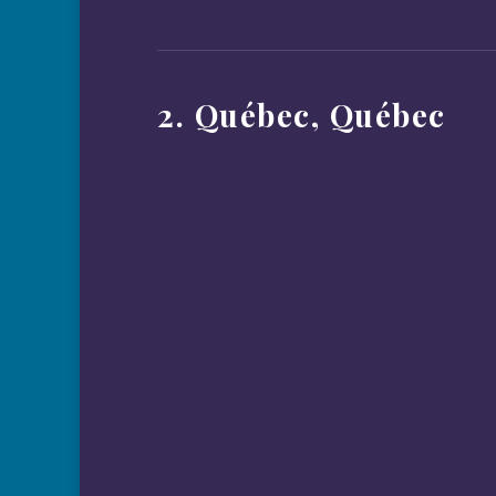
2. Québec, Québec