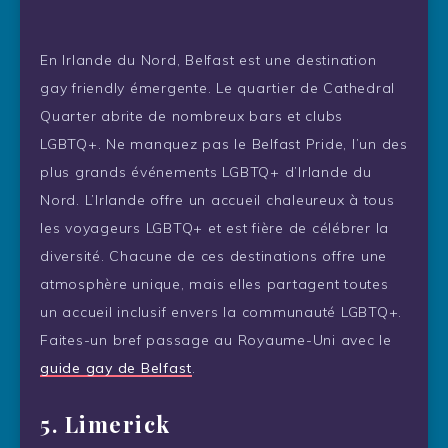
En Irlande du Nord, Belfast est une destination
gay friendly émergente. Le quartier de Cathedral
Quarter abrite de nombreux bars et clubs
LGBTQ+. Ne manquez pas le Belfast Pride, l’un des
plus grands événements LGBTQ+ d’Irlande du
Nord. L’Irlande offre un accueil chaleureux à tous
les voyageurs LGBTQ+ et est fière de célébrer la
diversité. Chacune de ces destinations offre une
atmosphère unique, mais elles partagent toutes
un accueil inclusif envers la communauté LGBTQ+.
Faites-un bref passage au Royaume-Uni avec le
guide gay de Belfast
.
5. Limerick