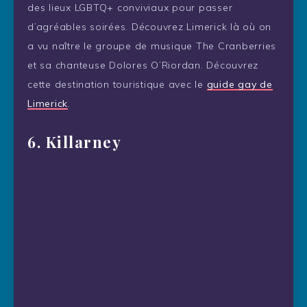
des lieux LGBTQ+ conviviaux pour passer
d’agréables soirées. Découvrez Limerick là où on
a vu naître le groupe de musique The Cranberries
et sa chanteuse Dolores O’Riordan. Découvrez
cette destination touristique avec le
guide gay de
Limerick
.
6. Killarney