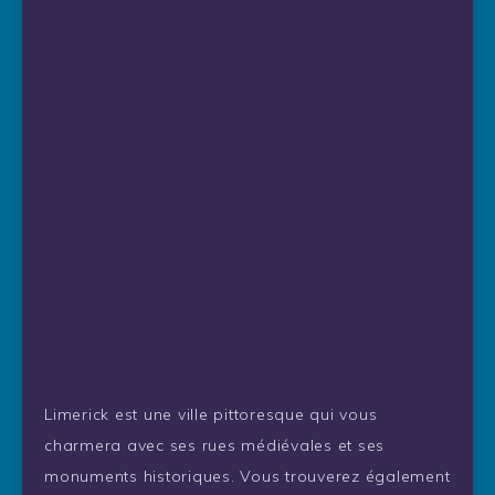
Limerick est une ville pittoresque qui vous
charmera avec ses rues médiévales et ses
monuments historiques. Vous trouverez également