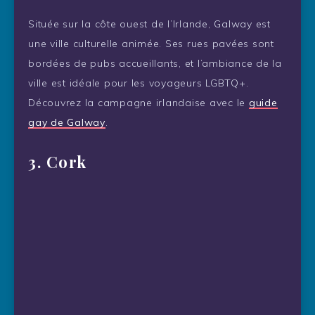
Située sur la côte ouest de l’Irlande, Galway est
une ville culturelle animée. Ses rues pavées sont
bordées de pubs accueillants, et l’ambiance de la
ville est idéale pour les voyageurs LGBTQ+.
Découvrez la campagne irlandaise avec le
guide
gay de Galway
.
3. Cork