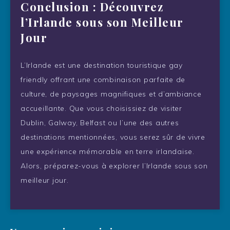
Conclusion : Découvrez
l’Irlande sous son Meilleur
Jour
L’Irlande est une destination touristique gay
friendly offrant une combinaison parfaite de
culture, de paysages magnifiques et d’ambiance
accueillante. Que vous choisissiez de visiter
Dublin, Galway, Belfast ou l’une des autres
destinations mentionnées, vous serez sûr de vivre
une expérience mémorable en terre irlandaise.
Alors, préparez-vous à explorer l’Irlande sous son
meilleur jour.