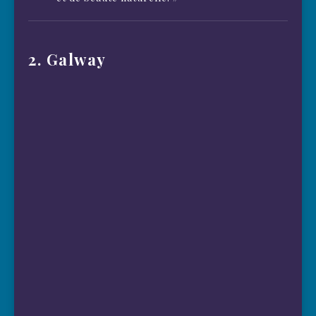
2. Galway