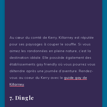
Au cœur du comté de Kerry, Killarney est réputée
pour ses paysages à couper le souffle. Si vous
aimez les randonnées en pleine nature, c’est la
destination idéale. Elle possède également des
établissements gay friendly où vous pourrez vous
détendre après une journée d’aventure. Rendez-
vous au coeur du Kerry avec le
guide gay de
Killarney
.
7. Dingle