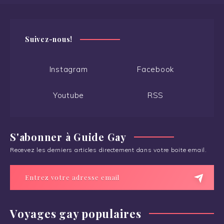
Suivez-nous!
Instagram
Facebook
Youtube
RSS
S'abonner à Guide Gay
Recevez les derniers articles directement dans votre boite email.
Voyages gay populaires