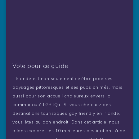
Vote pour ce guide
L’Irlande est non seulement célèbre pour ses
paysages pittoresques et ses pubs animés, mais
aussi pour son accueil chaleureux envers la
communauté LGBTQ+. Si vous cherchez des
destinations touristiques gay friendly en Irlande,
vous êtes au bon endroit. Dans cet article, nous
allons explorer les 10 meilleures destinations à ne