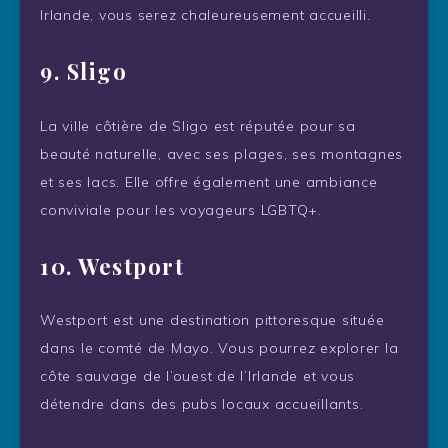
Irlande, vous serez chaleureusement accueilli.
9. Sligo
La ville côtière de Sligo est réputée pour sa
beauté naturelle, avec ses plages, ses montagnes
et ses lacs. Elle offre également une ambiance
conviviale pour les voyageurs LGBTQ+.
10. Westport
Westport est une destination pittoresque située
dans le comté de Mayo. Vous pourrez explorer la
côte sauvage de l’ouest de l’Irlande et vous
détendre dans des pubs locaux accueillants.