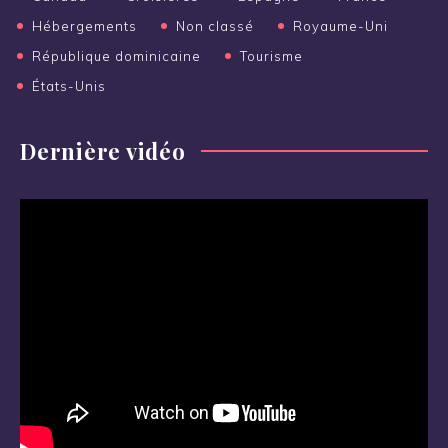
Hébergements
Non classé
Royaume-Uni
République dominicaine
Tourisme
États-Unis
Dernière vidéo