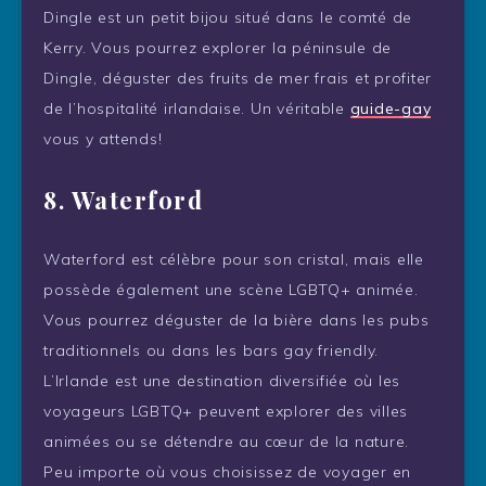
Dingle est un petit bijou situé dans le comté de
Kerry. Vous pourrez explorer la péninsule de
Dingle, déguster des fruits de mer frais et profiter
de l’hospitalité irlandaise. Un véritable
guide-gay
vous y attends!
8. Waterford
Waterford est célèbre pour son cristal, mais elle
possède également une scène LGBTQ+ animée.
Vous pourrez déguster de la bière dans les pubs
traditionnels ou dans les bars gay friendly.
L’Irlande est une destination diversifiée où les
voyageurs LGBTQ+ peuvent explorer des villes
animées ou se détendre au cœur de la nature.
Peu importe où vous choisissez de voyager en