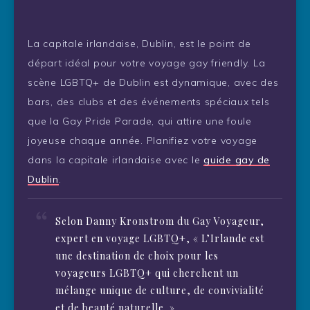
La capitale irlandaise, Dublin, est le point de
départ idéal pour votre voyage gay friendly. La
scène LGBTQ+ de Dublin est dynamique, avec des
bars, des clubs et des événements spéciaux tels
que la Gay Pride Parade, qui attire une foule
joyeuse chaque année. Planifiez votre voyage
dans la capitale irlandaise avec le
guide gay de
Dublin
.
Selon Danny Kronstrom du Gay Voyageur,
expert en voyage LGBTQ+, « L’Irlande est
une destination de choix pour les
voyageurs LGBTQ+ qui cherchent un
mélange unique de culture, de convivialité
et de beauté naturelle. »