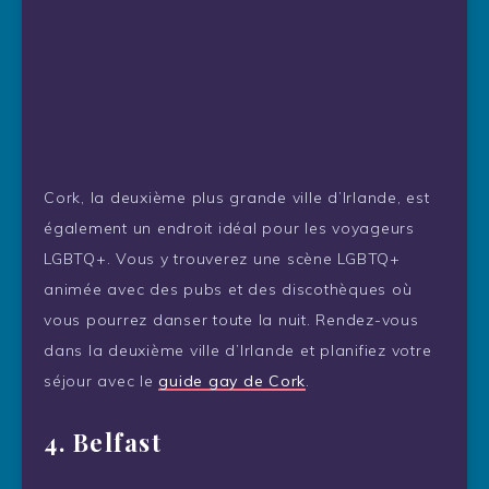
Cork, la deuxième plus grande ville d’Irlande, est
également un endroit idéal pour les voyageurs
LGBTQ+. Vous y trouverez une scène LGBTQ+
animée avec des pubs et des discothèques où
vous pourrez danser toute la nuit. Rendez-vous
dans la deuxième ville d’Irlande et planifiez votre
séjour avec le
guide gay de Cork
.
4. Belfast