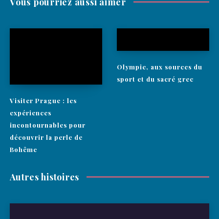
Vous pourriez aussi aimer
Olympie, aux sources du
sport et du sacré grec
Visiter Prague : les
expériences
incontournables pour
découvrir la perle de
Bohême
Autres histoires