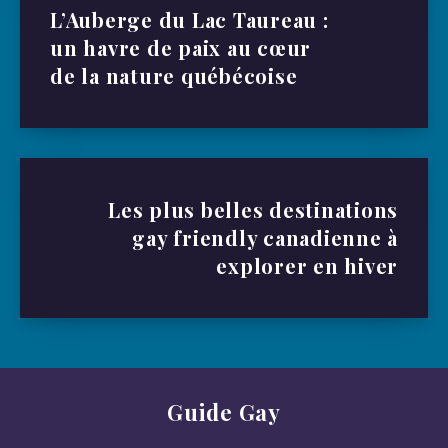
L’Auberge du Lac Taureau :
un havre de paix au cœur
de la nature québécoise
Les plus belles destinations
gay friendly canadienne à
explorer en hiver
Guide Gay